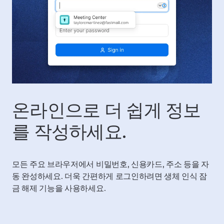
온라인으로 더 쉽게 정보
를 작성하세요.
모든 주요 브라우저에서 비밀번호, 신용카드, 주소 등을 자
동 완성하세요. 더욱 간편하게 로그인하려면 생체 인식 잠
금 해제 기능을 사용하세요.