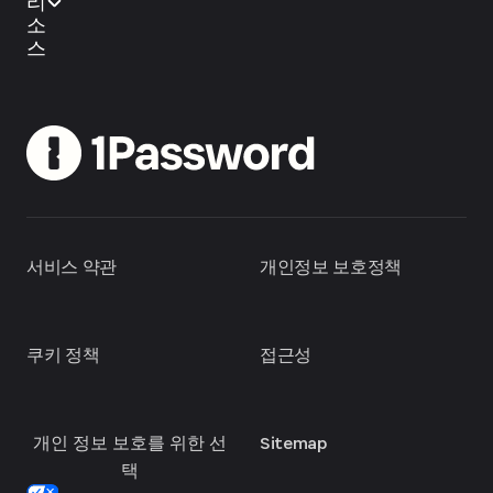
리
소
스
서비스 약관
개인정보 보호정책
쿠키 정책
접근성
개인 정보 보호를 위한 선
Sitemap
택