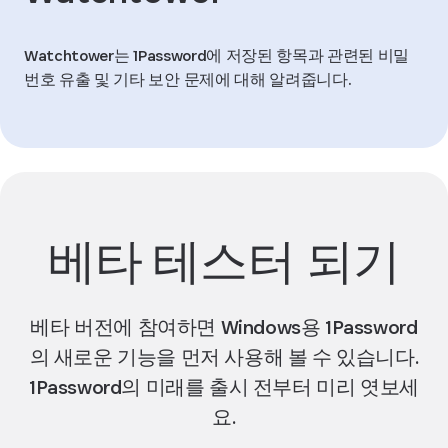
Watchtower는 1Password에 저장된 항목과 관련된 비밀
번호 유출 및 기타 보안 문제에 대해 알려줍니다.
베타 테스터 되기
베타 버전에 참여하면 Windows용 1Password
의 새로운 기능을 먼저 사용해 볼 수 있습니다.
1Password의 미래를 출시 전부터 미리 엿보세
요.