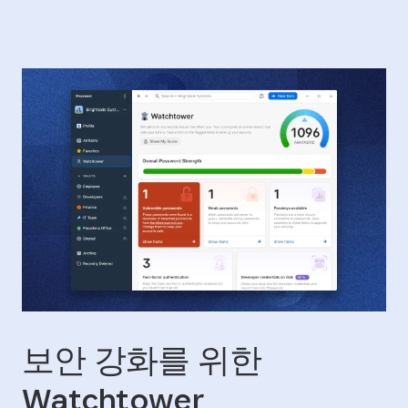
보안 강화를 위한
Watchtower