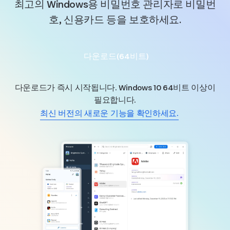
최고의 Windows용 비밀번호 관리자로 비밀번
호, 신용카드 등을 보호하세요.
다운로드(64비트)
다운로드가 즉시 시작됩니다. Windows 10 64비트 이상이
필요합니다.
최신 버전의 새로운 기능을 확인하세요.