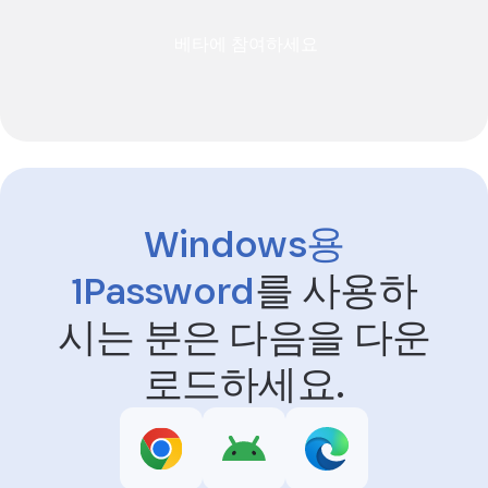
베타에 참여하세요
Windows용
1Password
를
사용하
시는 분은 다음을 다운
로드하세요.