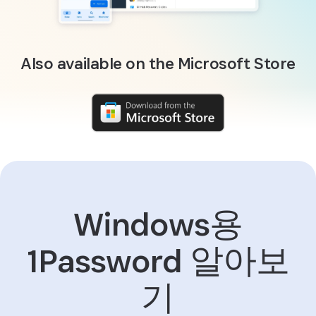
Also available on the Microsoft Store
Windows용
1Password 알아보
기