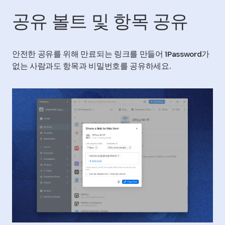
공유 볼트 및 항목 공유
안전한 공유를 위해 만료되는 링크를 만들어 1Password가
없는 사람과도 항목과 비밀번호를 공유하세요.