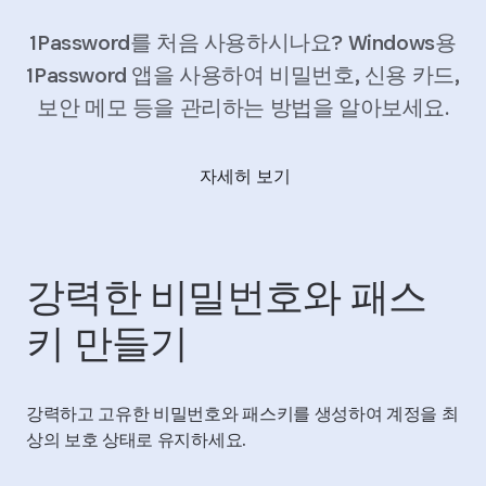
1Password를 처음 사용하시나요? Windows용
1Password 앱을 사용하여 비밀번호, 신용 카드,
보안 메모 등을 관리하는 방법을 알아보세요.
자세히 보기
강력한 비밀번호와 패스
키 만들기
강력하고 고유한 비밀번호와 패스키를 생성하여 계정을 최
상의 보호 상태로 유지하세요.