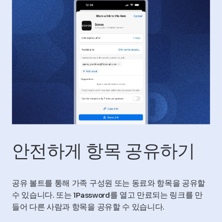
안전하게 항목 공유하기
공유 볼트를 통해 가족 구성원 또는 동료와 항목을 공유할
수 있습니다. 또는 1Password를 열고 만료되는 링크를 만
들어 다른 사람과 항목을 공유할 수 있습니다.