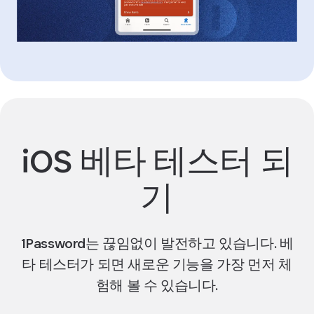
iOS 베타 테스터 되
기
1Password는 끊임없이 발전하고 있습니다. 베
타 테스터가 되면 새로운 기능을 가장 먼저 체
험해 볼 수 있습니다.