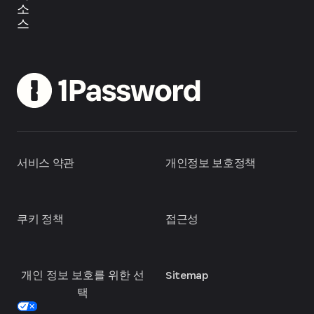
소
스
서비스 약관
개인정보 보호정책
쿠키 정책
접근성
개인 정보 보호를 위한 선
Sitemap
택