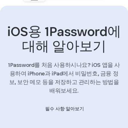
iOS용 1Password에
대해 알아보기
1Password를 처음 사용하시나요? iOS 앱을 사
용하여 iPhone과 iPad에서 비밀번호, 금융 정
보, 보안 메모 등을 저장하고 관리하는 방법을
배워보세요.
필수 사항 알아보기