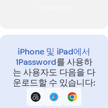
베타에 참여하세요
iPhone 및 iPad에서
1Password
를
사용하
는 사용자도 다음을 다
운로드할 수 있습니다: