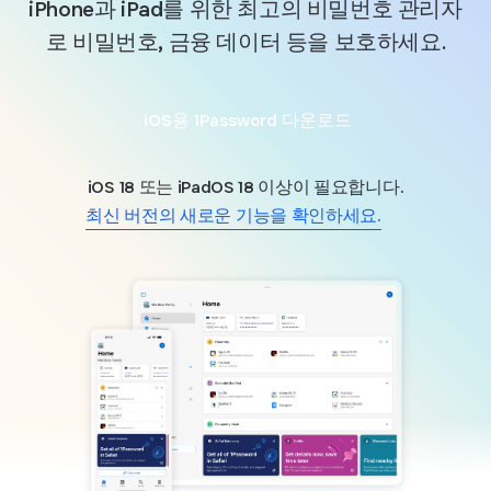
iPhone과 iPad를 위한 최고의 비밀번호 관리자
로 비밀번호, 금융 데이터 등을 보호하세요.
iOS용 1Password 다운로드
iOS 18 또는 iPadOS 18 이상이 필요합니다.
최신 버전의 새로운 기능을 확인하세요.