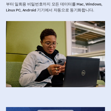
부터 일회용 비밀번호까지 모든 데이터를 Mac, Windows,
Linux PC, Android 기기에서 자동으로 동기화합니다.