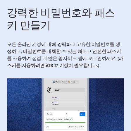
강력한 비밀번호와 패스
키 만들기
모든 온라인 계정에 대해 강력하고 고유한 비밀번호를 생
성하고, 비밀번호를 대체할 수 있는 빠르고 안전한 패스키
를 사용하여 점점 더 많은 웹사이트 앱에 로그인하세요. (패
스키를 사용하려면 iOS 17 이상이 필요합니다.)