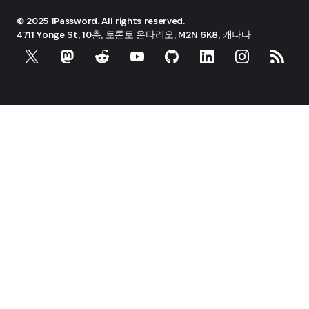
© 2025 1Password. All rights reserved.
4711 Yonge St, 10층, 토론토
온타리오, M2N 6K8, 캐나다