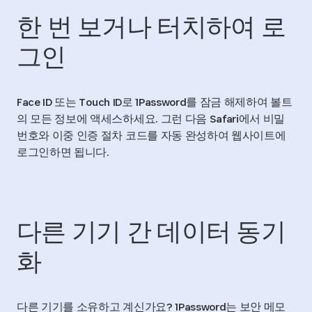
한 번 보거나 터치하여 로
그인
Face ID 또는 Touch ID로 1Password를 잠금 해제하여 볼트
의 모든 정보에 액세스하세요. 그런 다음 Safari에서 비밀
번호와 이중 인증 절차 코드를 자동 완성하여 웹사이트에
로그인하면 됩니다.
다른 기기 간 데이터 동기
화
다른 기기를 소유하고 계신가요? 1Password는 보안 메모