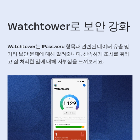
Watchtower로 보안 강화
Watchtower는 1Password 항목과 관련된 데이터 유출 및
기타 보안 문제에 대해 알려줍니다. 신속하게 조치를 취하
고 잘 처리한 일에 대해 자부심을 느껴보세요.