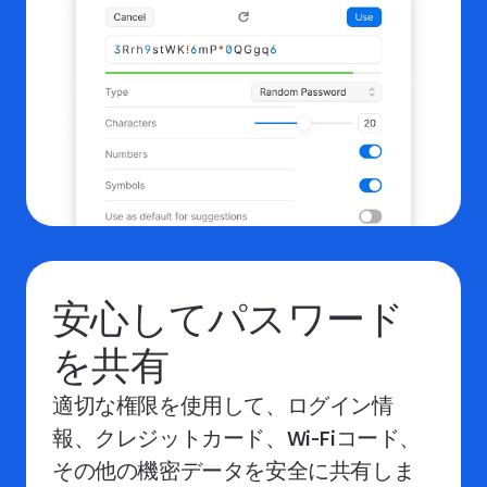
安心してパスワード
を共有
適切な権限を使用して、ログイン情
報、クレジットカード、Wi-Fiコード、
その他の機密データを安全に共有しま