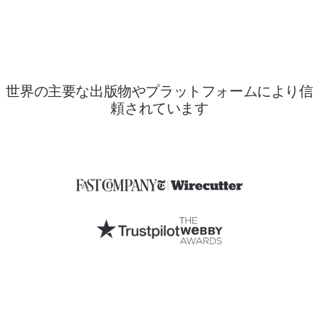
プランを比較
世界の主要な出版物やプラットフォームにより信
頼されています