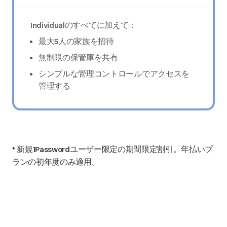
Individualのすべてに加えて：
最大5人の家族を招待
無制限の保管庫を共有
シンプルな管理コントロールでアクセスを
管理する
* 新規1Passwordユーザー限定の期間限定割引。年払いプ
ランの初年度のみ適用。