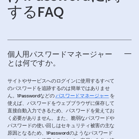
するFAQ
個人用パスワードマネージャー
とは何ですか。
サイトやサービスへのログインに使用するすべて
のパスワードを追跡するのは簡単ではありませ
ん。1Passwordなどの
パスワードマネージャー
を
使えば、パスワードをウェブブラウザに保存して
直接自動入力できるため、パスワードを覚えてお
く必要がありません。また、脆弱なパスワードや
パスワードの使い回しはセキュリティ被害の主な
原因となるため、1Passwordのようなパスワード