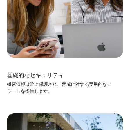
基礎的なセキュリティ
機密情報は常に保護され、脅威に対する実用的なア
ラートを提供します。