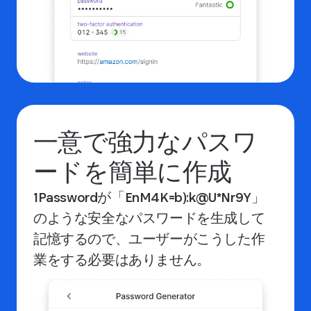
一意で強力なパスワ
ードを簡単に作成
1Passwordが「EnM4K=b):k@U*Nr9Y」
のような安全なパスワードを生成して
記憶するので、ユーザーがこうした作
業をする必要はありません。