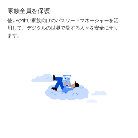
家族全員を保護
使いやすい家族向けのパスワードマネージャーを活
用して、デジタルの世界で愛する人々を安全に守り
ます。