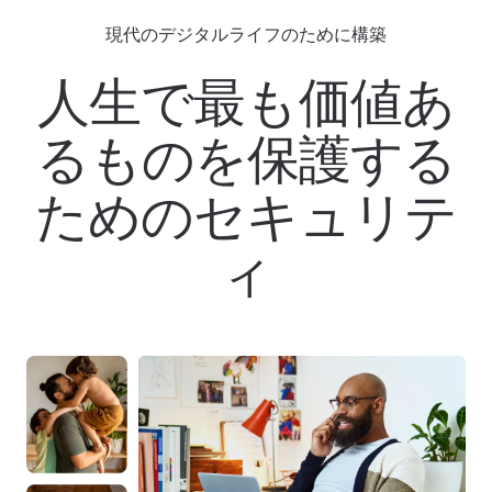
現代のデジタルライフのために構築
人生で最も価値あ
るものを保護する
ためのセキュリテ
ィ