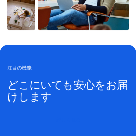
注目の機能
どこにいても安心をお届
けします
詳しく見る