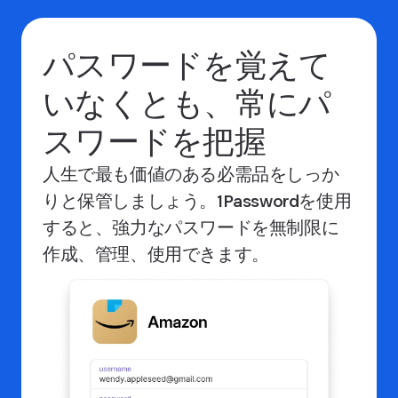
パスワードを覚えて
いなくとも、常にパ
スワードを把握
人生で最も価値のある必需品をしっか
りと保管しましょう。1Passwordを使用
すると、強力なパスワードを無制限に
作成、管理、使用できます。