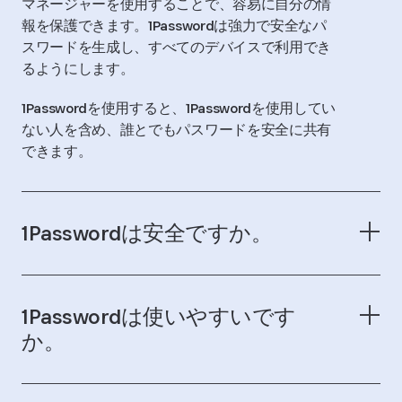
マネージャーを使用することで、容易に自分の情
報を保護できます。1Passwordは強力で安全なパ
スワードを生成し、すべてのデバイスで利用でき
るようにします。
1Passwordを使用すると、1Passwordを使用してい
ない人を含め、誰とでもパスワードを安全に共有
できます。
1Passwordは安全ですか。
1Passwordは使いやすいです
か。