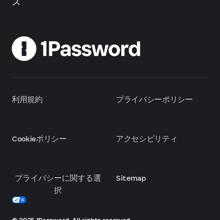
ス
利用規約
プライバシーポリシー
Cookieポリシー
アクセシビリティ
プライバシーに関する選
Sitemap
択
© 2025 1Password. All rights reserved.