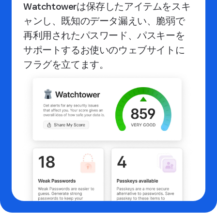
Watchtowerは保存したアイテムをスキ
ャンし、既知のデータ漏えい、脆弱で
再利用されたパスワード、パスキーを
サポートするお使いのウェブサイトに
フラグを立てます。