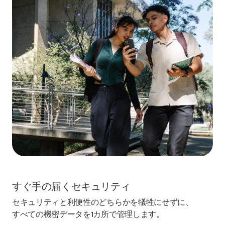
すぐ手の届くセキュリティ
セキュリティと利便性のどちらかを犠牲にせずに、
すべての機密データを1カ所で管理します。