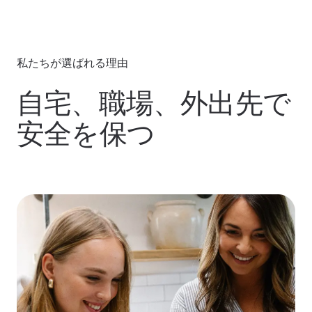
私たちが選ばれる理由
自宅、職場、外出先で
安全を保つ