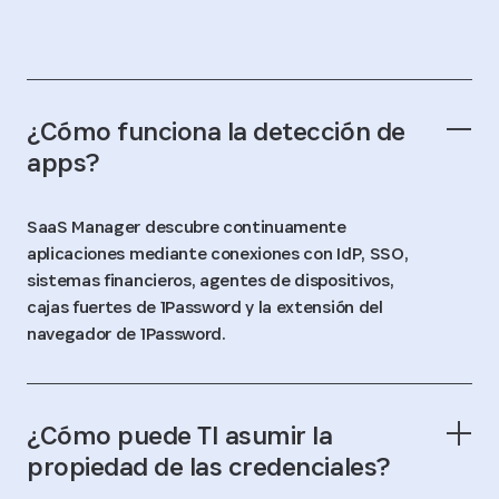
¿Cómo funciona la detección de
apps?
SaaS Manager descubre continuamente
aplicaciones mediante conexiones con IdP, SSO,
sistemas financieros, agentes de dispositivos,
cajas fuertes de 1Password y la extensión del
navegador de 1Password.
¿Cómo puede TI asumir la
propiedad de las credenciales?