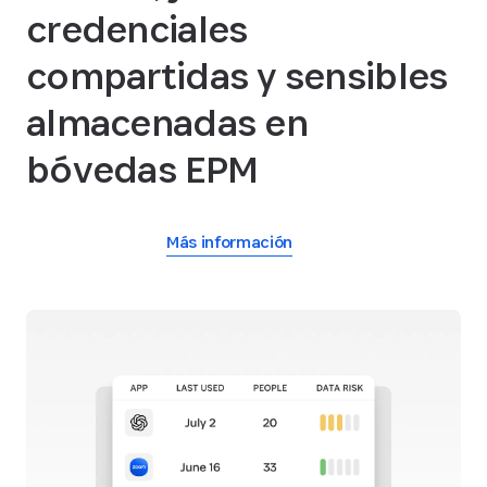
credenciales
compartidas y sensibles
almacenadas en
bóvedas EPM
Más información