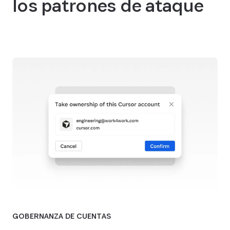
los patrones de ataque
GOBERNANZA DE CUENTAS