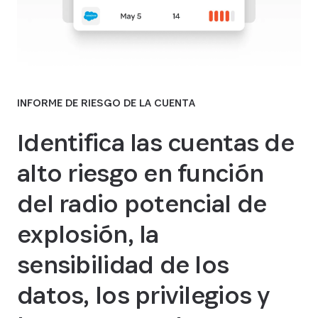
INFORME DE RIESGO DE LA CUENTA
Identifica las cuentas de
alto riesgo en función
del radio potencial de
explosión, la
sensibilidad de los
datos, los privilegios y