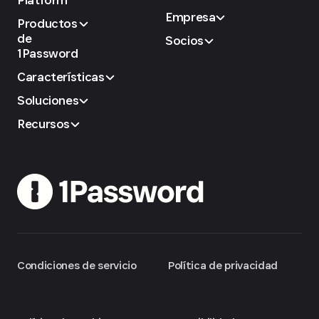
Empresa
Productos
de
Socios
1Password
Características
Soluciones
Recursos
Condiciones de servicio
Política de privacidad