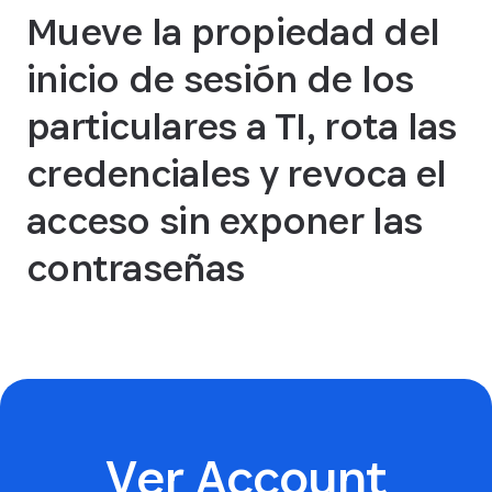
Mueve la propiedad del
inicio de sesión de los
particulares a TI, rota las
credenciales y revoca el
acceso sin exponer las
contraseñas
Ver Account