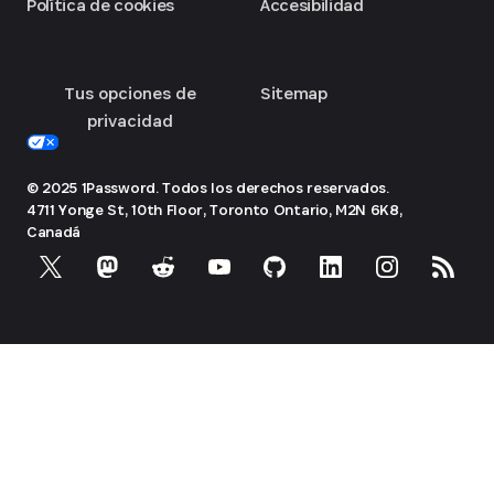
Política de cookies
Accesibilidad
Tus opciones de
Sitemap
privacidad
© 2025 1Password. Todos los derechos reservados.
4711 Yonge St, 10th Floor, Toronto
Ontario, M2N 6K8,
Canadá