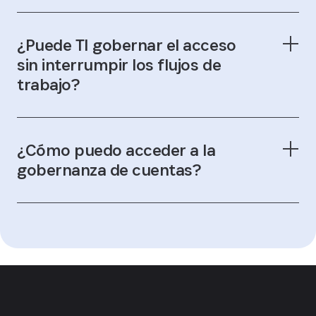
¿Puede TI gobernar el acceso
sin interrumpir los flujos de
trabajo?
¿Cómo puedo acceder a la
gobernanza de cuentas?