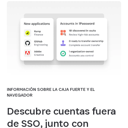
INFORMACIÓN SOBRE LA CAJA FUERTE Y EL
NAVEGADOR
Descubre cuentas fuera
de SSO, junto con