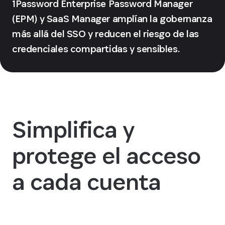
1Password Enterprise Password Manager
(EPM) y SaaS Manager amplían la gobernanza
más allá del SSO y reducen el riesgo de las
credenciales compartidas y sensibles.
Simplifica y
protege el acceso
a cada cuenta