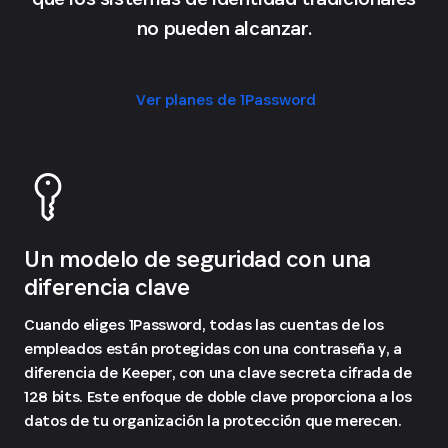
no pueden alcanzar.
Ver planes de 1Password
Un modelo de seguridad con una
diferencia clave
Cuando eliges 1Password, todas las cuentas de los
empleados están protegidas con una contraseña y, a
diferencia de Keeper, con una clave secreta cifrada de
128 bits. Este enfoque de doble clave proporciona a los
datos de tu organización la protección que merecen.