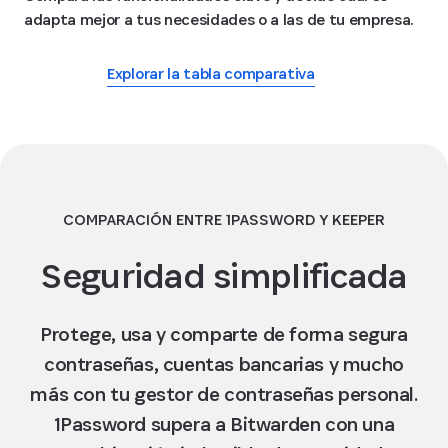
adapta mejor a tus necesidades o a las de tu empresa.
Explorar la tabla comparativa
COMPARACIÓN ENTRE 1PASSWORD Y KEEPER
Seguridad simplificada
Protege, usa y comparte de forma segura
contraseñas, cuentas bancarias y mucho
más con tu gestor de contraseñas personal.
1Password supera a Bitwarden con una