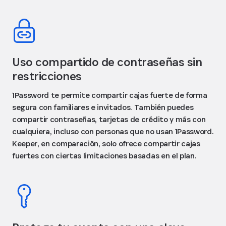
Uso compartido de contraseñas sin
restricciones
1Password te permite compartir cajas fuerte de forma
segura con familiares e invitados. También puedes
compartir contraseñas, tarjetas de crédito y más con
cualquiera, incluso con personas que no usan 1Password.
Keeper, en comparación, solo ofrece compartir cajas
fuertes con ciertas limitaciones basadas en el plan.