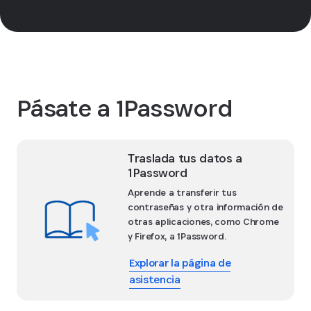
Families
Pásate a 1Password
Traslada tus datos a
1Password
Aprende a transferir tus
contraseñas y otra información de
otras aplicaciones, como Chrome
y Firefox, a 1Password.
Explorar la página de
asistencia