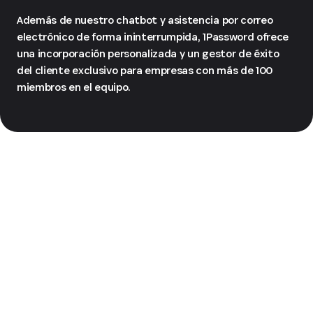
Además de nuestro chatbot y asistencia por correo
electrónico de forma ininterrumpida, 1Password ofrece
una incorporación personalizada y un gestor de éxito
del cliente exclusivo para empresas con más de 100
miembros en el equipo.