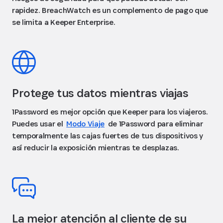
rapidez. BreachWatch es un complemento de pago que
se limita a Keeper Enterprise.
Protege tus datos mientras viajas
1Password es mejor opción que Keeper para los viajeros.
Puedes usar el
Modo Viaje
de 1Password para eliminar
temporalmente las cajas fuertes de tus dispositivos y
así reducir la exposición mientras te desplazas.
La mejor atención al cliente de su