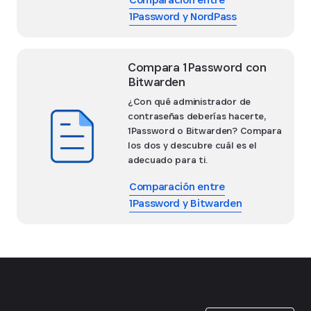
1Password y NordPass
Compara 1Password con
Bitwarden
¿Con qué administrador de
contraseñas deberías hacerte,
1Password o Bitwarden? Compara
los dos y descubre cuál es el
adecuado para ti.
Comparación entre
1Password y Bitwarden