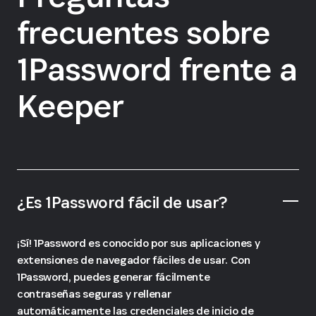
frecuentes sobre
1Password frente a
Keeper
¿Es 1Password fácil de usar?
¡Sí! 1Password es conocido por sus aplicaciones y
extensiones de navegador fáciles de usar. Con
1Password, puedes generar fácilmente
contraseñas seguras y rellenar
automáticamente las credenciales de inicio de