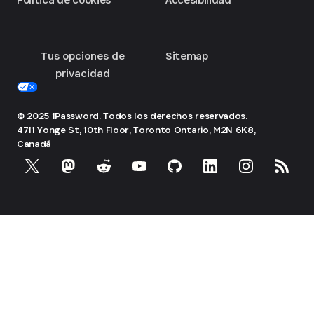
Tus opciones de
Sitemap
privacidad
© 2025 1Password. Todos los derechos reservados.
4711 Yonge St, 10th Floor, Toronto
Ontario, M2N 6K8,
Canadá