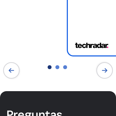
Preguntas