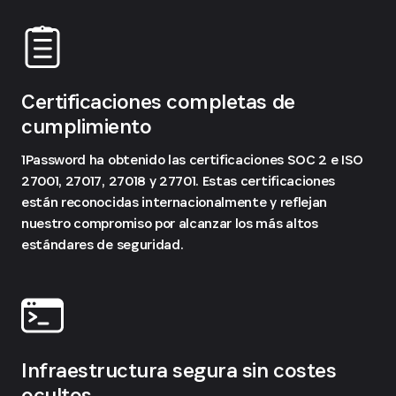
Certificaciones completas de
cumplimiento
1Password ha obtenido las certificaciones SOC 2 e ISO
27001, 27017, 27018 y 27701. Estas certificaciones
están reconocidas internacionalmente y reflejan
nuestro compromiso por alcanzar los más altos
estándares de seguridad.
Infraestructura segura sin costes
ocultos