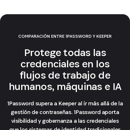
COMPARACIÓN ENTRE 1PASSWORD Y KEEPER
Protege todas las
credenciales en los
flujos de trabajo de
humanos, máquinas e IA
1Password supera a Keeper al ir más allá de la
gestión de contraseñas. 1Password aporta
visibilidad y gobernanza a las credenciales
que los sistemas de identidad tradicionales