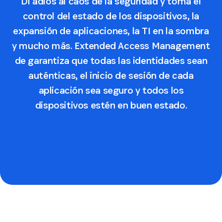
Di adiós al caos de la seguridad y toma el
control del estado de los dispositivos, la
expansión de aplicaciones, la TI en la sombra
y mucho más. Extended Access Management
de garantiza que todas las identidades sean
auténticas, el inicio de sesión de cada
aplicación sea seguro y todos los
dispositivos estén en buen estado.
Learn about Unified Access