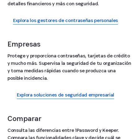
detalles financieros y más con seguridad.
Explora los gestores de contraseñas personales
Empresas
Protege y proporciona contraseñas, tarjetas de crédito
y mucho más. Supervisa la seguridad de tu organización
y toma medidas rápidas cuando se produzca una
posible incidencia.
Explora soluciones de seguridad empresarial
Comparar
Consulta las diferencias entre 1Password y Keeper.
Compara las funcionalidades clave y decide cuál se