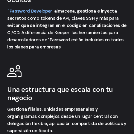
1Password Developer
almacena, gestiona e inyecta
secretos como tokens de API, claves SSH y más para
evitar que se integren en el código en canalizaciones de
CI/CD. A diferencia de Keeper, las herramientas para
desarrolladores de 1Password están incluidas en todos
los planes para empresas.
Una estructura que escala con tu
negocio
Gestiona filiales, unidades empresariales y
organigramas complejos desde un lugar central con
delegación flexible, aplicación compartida de políticas y
supervisión unificada.