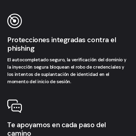
Protecciones integradas contra el
phishing
El autocompletado seguro, la verificación del dominio y
la inyección segura bloquean el robo de credenciales y
los intentos de suplantación de identidad en el
momento del inicio de sesión.
Te apoyamos en cada paso del
camino