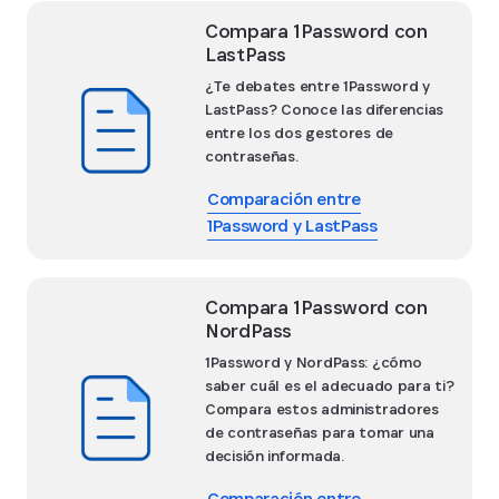
Compara 1Password con
LastPass
¿Te debates entre 1Password y
LastPass? Conoce las diferencias
entre los dos gestores de
contraseñas.
Comparación entre
1Password y LastPass
Compara 1Password con
NordPass
1Password y NordPass: ¿cómo
saber cuál es el adecuado para ti?
Compara estos administradores
de contraseñas para tomar una
decisión informada.
Comparación entre