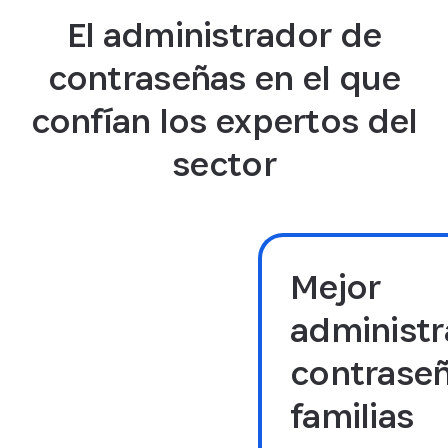
El administrador de
contraseñas en el que
confían los expertos del
sector
Mejor
administr
contraseñ
familias