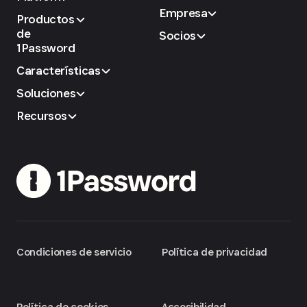
Empresa
Productos
de
Socios
1Password
Características
Soluciones
Recursos
Condiciones de servicio
Política de privacidad
Política de cookies
Accesibilidad