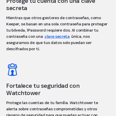
Protege tu cuenta con una clave
secreta
Mientras que otros gestores de contraseñas, como
Keeper, se basan en una sola contraseña para proteger
tu bóveda, 1Password requiere dos. Al combinar tu
contraseña con una
clave secreta
única, nos
aseguramos de que tus datos solo puedan ser
descifrados por ti.
Fortalece tu seguridad con
Watchtower
Protege las cuentas de tu familia. Watchtower te
alerta sobre contraseñas comprometidas y otros
riesgos de seguridad para que puedas actuar con