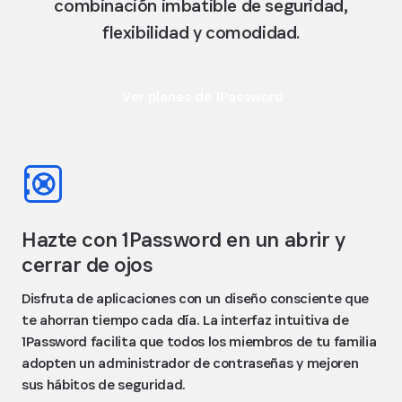
combinación imbatible de seguridad,
flexibilidad y comodidad.
Ver planes de 1Password
Hazte con 1Password en un abrir y
cerrar de ojos
Disfruta de aplicaciones con un diseño consciente que
te ahorran tiempo cada día. La interfaz intuitiva de
1Password facilita que todos los miembros de tu familia
adopten un administrador de contraseñas y mejoren
sus hábitos de seguridad.