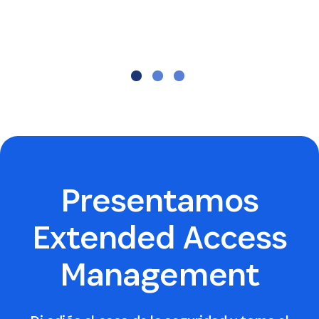
University
Presentamos
Extended Access
Management