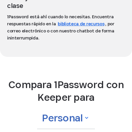
clase
1Password está ahí cuando lo necesitas. Encuentra
respuestas rápido en la
biblioteca de recursos
, por
correo electrónico o con nuestro chatbot de forma
ininterrumpida.
Compara 1Password con
Keeper para
Personal