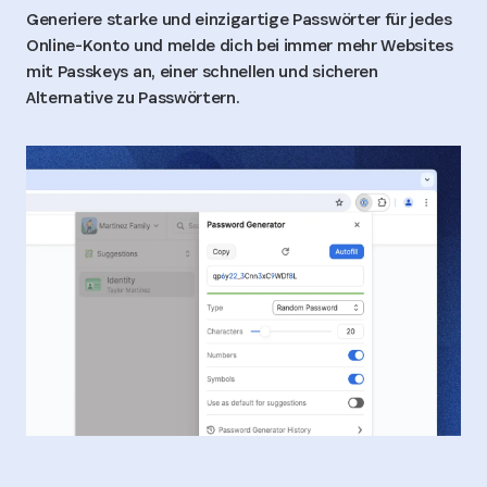
Generiere starke und einzigartige Passwörter für jedes
Online-Konto und melde dich bei immer mehr Websites
mit Passkeys an, einer schnellen und sicheren
Alternative zu Passwörtern.