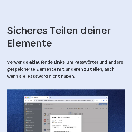
Sicheres Teilen deiner
Elemente
Verwende ablaufende Links, um Passwörter und andere
gespeicherte Elemente mit anderen zu teilen, auch
wenn sie 1Password nicht haben.