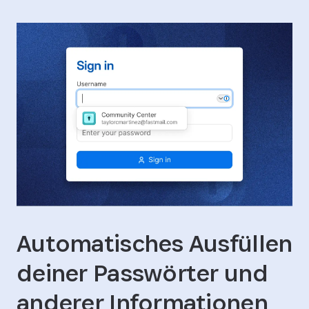
Automatisches Ausfüllen
deiner Passwörter und
anderer Informationen