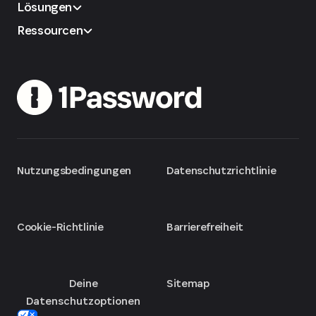
Lösungen
Ressourcen
Nutzungsbedingungen
Datenschutzrichtlinie
Cookie-Richtlinie
Barrierefreiheit
Deine
Sitemap
Datenschutzoptionen