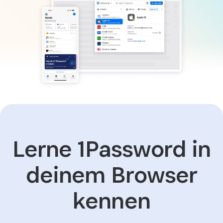
Lerne 1Password in
deinem Browser
kennen