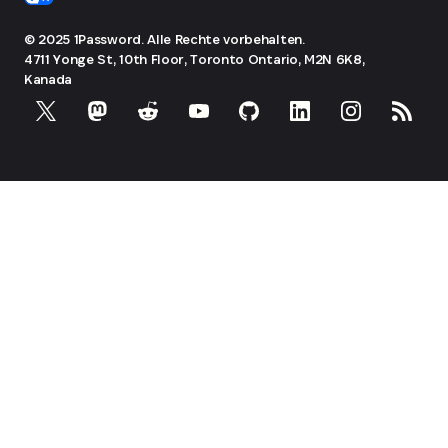
© 2025 1Password. Alle Rechte vorbehalten.
4711 Yonge St, 10th Floor, Toronto
Ontario, M2N 6K8,
Kanada