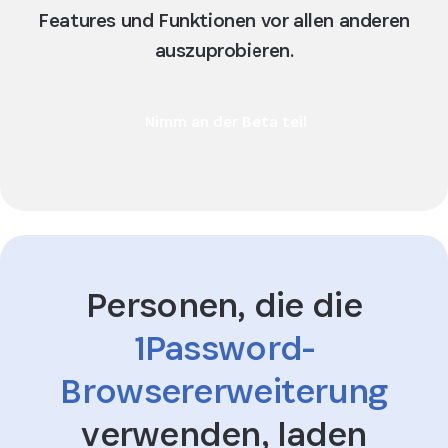
Features und Funktionen vor allen anderen
auszuprobieren.
Nimm an der Beta teil
Personen, die die
1Password-
Browsererweiterung
verwenden, laden