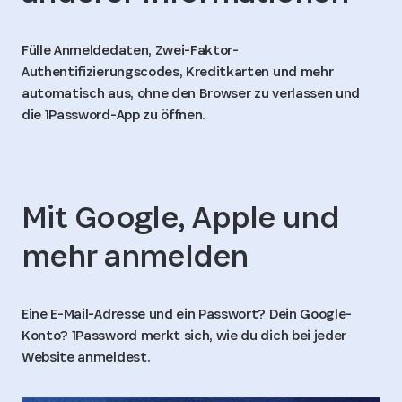
Fülle Anmeldedaten, Zwei-Faktor-
Authentifizierungscodes, Kreditkarten und mehr
automatisch aus, ohne den Browser zu verlassen und
die 1Password-App zu öffnen.
Mit Google, Apple und
mehr anmelden
Eine E-Mail-Adresse und ein Passwort? Dein Google-
Konto? 1Password merkt sich, wie du dich bei jeder
Website anmeldest.