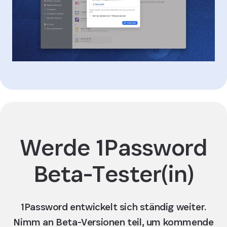
Werde 1Password
Beta-Tester(in)
1Password entwickelt sich ständig weiter.
Nimm an Beta-Versionen teil, um kommende