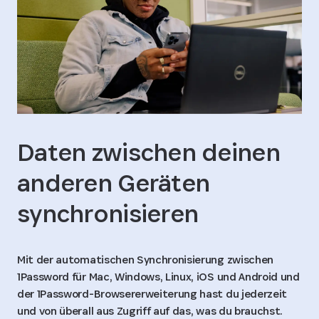
Daten zwischen deinen
anderen Geräten
synchronisieren
Mit der automatischen Synchronisierung zwischen
1Password für Mac, Windows, Linux, iOS und Android und
der 1Password-Browsererweiterung hast du jederzeit
und von überall aus Zugriff auf das, was du brauchst.