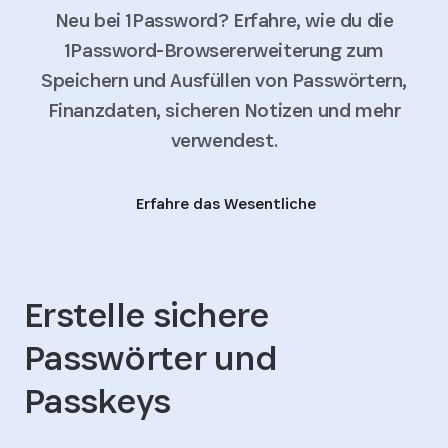
Neu bei 1Password? Erfahre, wie du die
1Password-Browsererweiterung zum
Speichern und Ausfüllen von Passwörtern,
Finanzdaten, sicheren Notizen und mehr
verwendest.
Erfahre das Wesentliche
Erstelle sichere
Passwörter und
Passkeys